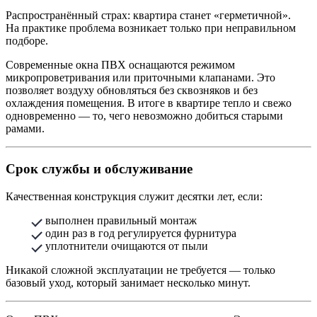
Распространённый страх: квартира станет «герметичной».
На практике проблема возникает только при неправильном
подборе.
Современные окна ПВХ оснащаются режимом
микропроветривания или приточными клапанами. Это
позволяет воздуху обновляться без сквозняков и без
охлаждения помещения. В итоге в квартире тепло и свежо
одновременно — то, чего невозможно добиться старыми
рамами.
Срок службы и обслуживание
Качественная конструкция служит десятки лет, если:
выполнен правильный монтаж
один раз в год регулируется фурнитура
уплотнители очищаются от пыли
Никакой сложной эксплуатации не требуется — только
базовый уход, который занимает несколько минут.