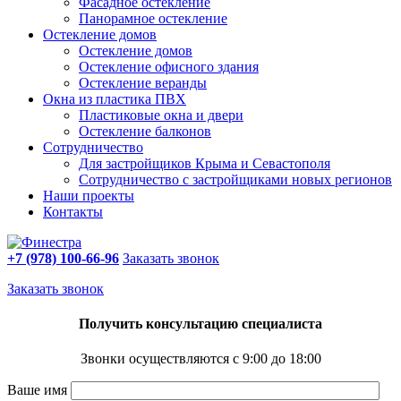
Фасадное остекление
Панорамное остекление
Остекление домов
Остекление домов
Остекление офисного здания
Остекление веранды
Окна из пластика ПВХ
Пластиковые окна и двери
Остекление балконов
Сотрудничество
Для застройщиков Крыма и Севастополя
Сотрудничество с застройщиками новых регионов
Наши проекты
Контакты
+7 (978) 100-66-96
Заказать звонок
Заказать звонок
Получить консультацию специалиста
Звонки осуществляются с 9:00 до 18:00
Ваше имя