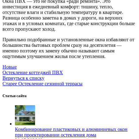
Окна ПВХ — это не покупка «ради ремонта». Это
инвестиция в ежедневный комфорт: тишину, тепло,
отсутствие влаги и стабильную температуру в квартире.
Разница особенно заметна в домах у дороги, на верхних
этажах и в угловых комнатах, где старые конструкции больше
всего пропускают холод.
Правильно подобранные и установленные окна избавляют от
большинства бытовых проблем сразу на десятилетия —
именно поэтому их замену обычно называют самым
ощутимым улучшением жилья после утепления.
Новые
Остекление коттеджей ПВХ
Вернуться к списку
Старее
Остекление сезонной террасы
Статьи сайта
Комбинирование пластиковых и алюминиевых окон
при проектировании остекления дома