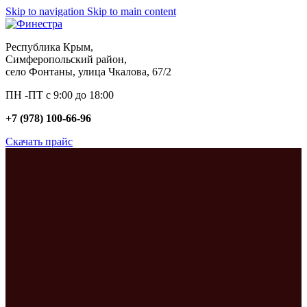
Skip to navigation
Skip to main content
Республика Крым,
Симферопольский район,
село Фонтаны, улица Чкалова, 67/2
ПН -ПТ с 9:00 до 18:00
+7 (978) 100-66-96
Скачать прайс