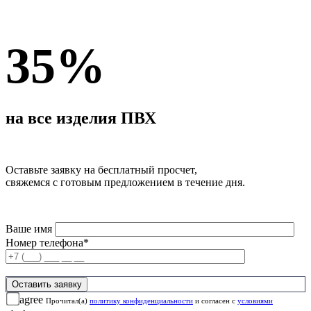
35%
на все изделия ПВХ
Оставьте заявку на бесплатный просчет,
свяжемся с готовым предложением в течение дня.
Ваше имя
Номер телефона*
agree
Прочитал(а)
политику конфиденциальности
и согласен с
условиями