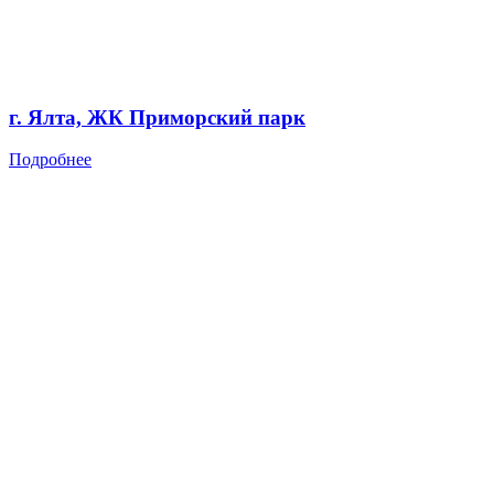
г. Ялта, ЖК Приморский парк
Подробнее