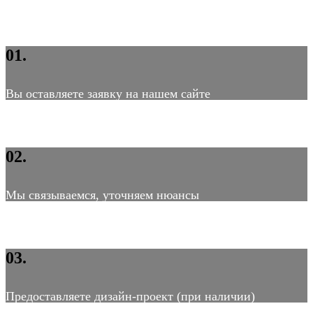
01.
Вы оставляете заявку на нашем сайте
02.
Мы связываемся, уточняем нюансы
03.
Предоставляете дизайн-проект (при наличии)