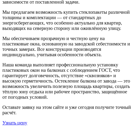
зависимости от поставленной задачи.
Мы предлагаем возможность купить стеклопакеты различной
толщины и комплектации — от стандартных до
энергосберегающих, что особенно актуально для квартир,
выходящих на северную сторону или оживлённую улицу.
Мы обеспечиваем прозрачную и честную цену на
пластиковые окна, основанную на заводской себестоимости и
точных замерах. Все конструкции производятся
индивидуально, учитывая особенности объекта.
Наша команда выполняет профессиональную установку
пластиковых окон на балконах с соблюдением ГОСТ, что
гарантирует долговечность, отсутствие «сквозняков» и
высокую герметичность. Остекление балкона от завода — это
возможность увеличить полезную площадь квартиры, создать
тёплую зону отдыха или рабочее пространство, защищённое
от погодных условий.
Оставьте заявку на этом сайте и уже сегодня получите точный
расчёт.
Узнать цену