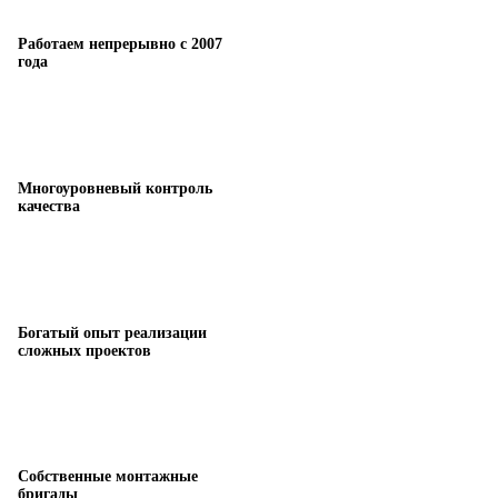
Работаем непрерывно с 2007
года
Многоуровневый контроль
качества
Богатый опыт реализации
сложных проектов
Собственные монтажные
бригады