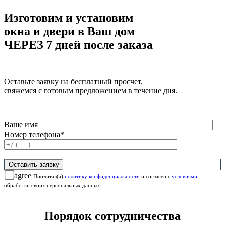
Изготовим и установим
окна и двери в Ваш дом
ЧЕРЕЗ 7 дней после заказа
Оставьте заявку на бесплатный просчет,
свяжемся с готовым предложением в течение дня.
Ваше имя
Номер телефона*
agree
Прочитал(а)
политику конфиденциальности
и согласен с
условиями
обработки своих персональных данных
Порядок сотрудничества