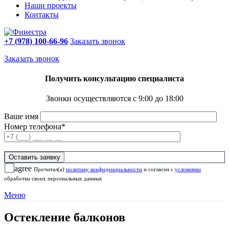
Наши проекты
Контакты
+7 (978) 100-66-96
Заказать звонок
Заказать звонок
Получить консультацию специалиста
Звонки осуществляются с 9:00 до 18:00
Ваше имя
Номер телефона*
agree
Прочитал(а)
политику конфиденциальности
и согласен с
условиями
обработки своих персональных данных
Меню
Остекление балконов