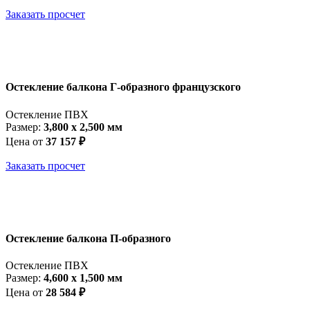
Заказать просчет
Остекление балкона Г-образного французского
Остекление ПВХ
Размер:
3,800 x 2,500 мм
Цена от
37 157 ₽
Заказать просчет
Остекление балкона П-образного
Остекление ПВХ
Размер:
4,600 x 1,500 мм
Цена от
28 584 ₽