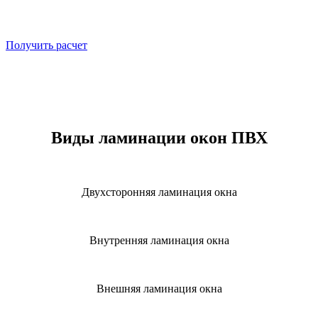
Получить расчет
Виды ламинации окон ПВХ
Двухсторонняя ламинация окна
Внутренняя ламинация окна
Внешняя ламинация окна