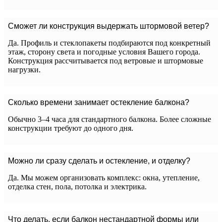
Сможет ли конструкция выдержать штормовой ветер?
Да. Профиль и стеклопакеты подбираются под конкретный
этаж, сторону света и погодные условия Вашего города.
Конструкция рассчитывается под ветровые и штормовые
нагрузки.
Сколько времени занимает остекление балкона?
Обычно 3–4 часа для стандартного балкона. Более сложные
конструкции требуют до одного дня.
Можно ли сразу сделать и остекление, и отделку?
Да. Мы можем организовать комплекс: окна, утепление,
отделка стен, пола, потолка и электрика.
Что делать, если балкон нестандартной формы или