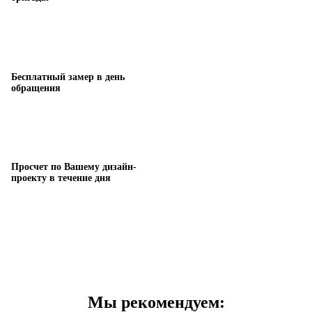
Бесплатный замер в день
обращения
Просчет по Вашему дизайн-
проекту в течение дня
Мы рекомендуем: