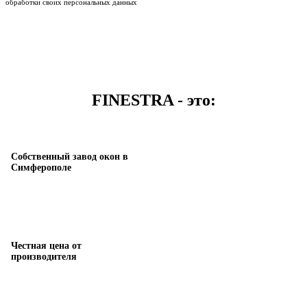
обработки своих персональных данных
FINESTRA - это:
Собственный завод окон в
Симферополе
Честная цена от
производителя