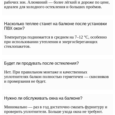
рабочих зон. Алюминий — более лёгкий и дороже по цене,
идеален для холодного остекления и больших проёмов.
Насколько теплее станет на балконе после установки
ПВХ окон?
Температура поднимается в среднем на 7–12 °C, особенно
при использовании утепления и энергосберегающих
стеклопакетов.
Будет ли продувать после остекления?
Нет. При правильном монтаже и качественных
уплотнителях балкон полностью герметичен — сквозняков
и промерзания не будет.
Нужно ли обслуживать окна на балконе?
Минимально — раз в год достаточно смазать фурнитуру и
проверить уплотнители. Больше ухода окна не требуют.