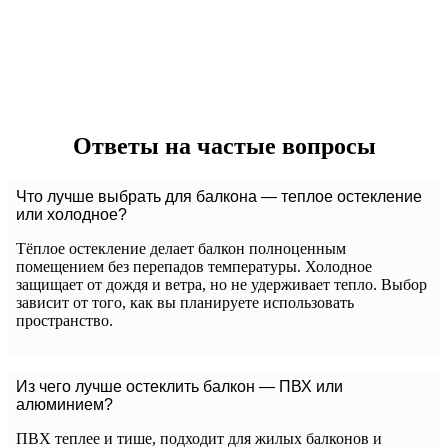
Ответы на частые вопросы
Что лучше выбрать для балкона — теплое остекление
или холодное?
Тёплое остекление делает балкон полноценным
помещением без перепадов температуры. Холодное
защищает от дождя и ветра, но не удерживает тепло. Выбор
зависит от того, как вы планируете использовать
пространство.
Из чего лучше остеклить балкон — ПВХ или
алюминием?
ПВХ теплее и тише, подходит для жилых балконов и