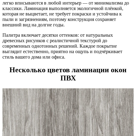
легко вписываются в любой интерьер — от минимализма до
классики. Ламинация выполняется экологичной плёнкой,
которая не выцветает, не требует покраски и устойчива к
пыли и загрязнениям, поэтому конструкция сохраняет
внешний вид на долгие годы.
Палитра включает десятки оттенков: от натуральных
древесных рисунков с реалистичной текстурой до
современных однотонных решений. Каждое покрытие
выглядит естественно, приятно на ощупь и подчёркивает
стиль вашего дома или офиса.
Несколько цветов ламинации окон
ПВХ