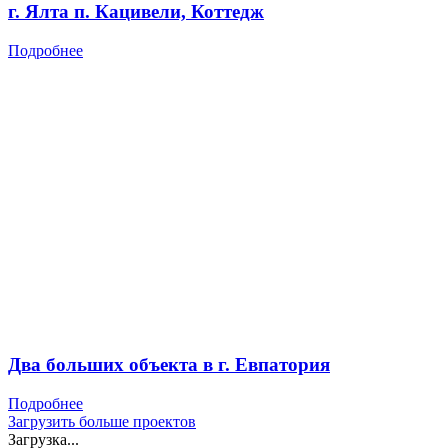
г. Ялта п. Кацивели, Коттедж
Подробнее
Два больших объекта в г. Евпатория
Подробнее
Загрузить больше проектов
Загрузка...