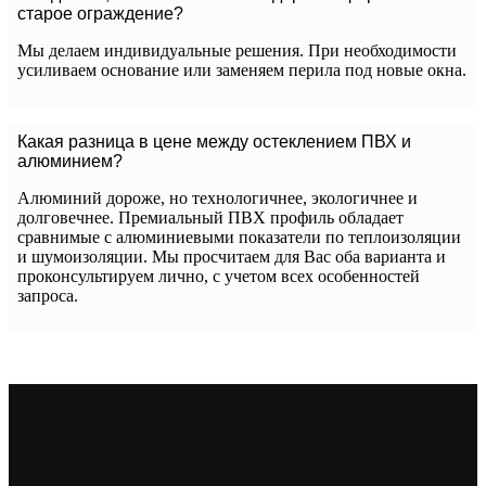
старое ограждение?
Мы делаем индивидуальные решения. При необходимости
усиливаем основание или заменяем перила под новые окна.
Какая разница в цене между остеклением ПВХ и
алюминием?
Алюминий дороже, но технологичнее, экологичнее и
долговечнее. Премиальный ПВХ профиль обладает
сравнимые с алюминиевыми показатели по теплоизоляции
и шумоизоляции. Мы просчитаем для Вас оба варианта и
проконсультируем лично, с учетом всех особенностей
запроса.