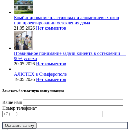
Комбинирование пластиковых и алюминиевых окон
при проектировании остекления дома
21.05.2026
Нет комментов
Правильное понимание задачи клиента в остеклении —
90% успеха
20.05.2026
Нет комментов
АЛЮТЕХ в Симферополе
19.05.2026
Нет комментов
Заказать бесплатную консультацию
Ваше имя
Номер телефона*