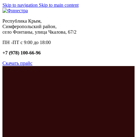
Skip to navigation
Skip to main content
Республика Крым,
Симферопольский район,
село Фонтаны, улица Чкалова, 67/2
ПН -ПТ с 9:00 до 18:00
+7 (978) 100-66-96
Скачать прайс