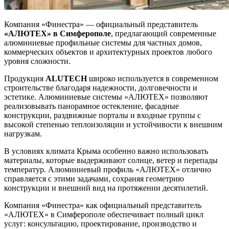
Компания «Финестра» — официальный представитель
«АЛЮТЕХ» в Симферополе
, предлагающий современные
алюминиевые профильные системы для частных домов,
коммерческих объектов и архитектурных проектов любого
уровня сложности.
Продукция
ALUTECH
широко используется в современном
строительстве благодаря надежности, долговечности и
эстетике. Алюминиевые системы «АЛЮТЕХ» позволяют
реализовывать панорамное остекление, фасадные
конструкции, раздвижные порталы и входные группы с
высокой степенью теплоизоляции и устойчивости к внешним
нагрузкам.
В условиях климата Крыма особенно важно использовать
материалы, которые выдерживают солнце, ветер и перепады
температур. Алюминиевый профиль «АЛЮТЕХ» отлично
справляется с этими задачами, сохраняя геометрию
конструкции и внешний вид на протяжении десятилетий.
Компания «Финестра» как официальный представитель
«АЛЮТЕХ» в Симферополе обеспечивает полный цикл
услуг: консультацию, проектирование, производство и