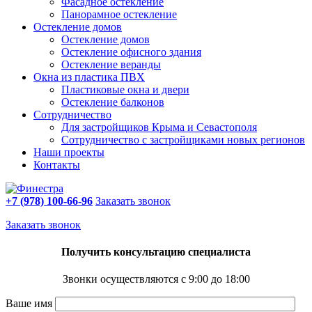
Фасадное остекление
Панорамное остекление
Остекление домов
Остекление домов
Остекление офисного здания
Остекление веранды
Окна из пластика ПВХ
Пластиковые окна и двери
Остекление балконов
Сотрудничество
Для застройщиков Крыма и Севастополя
Сотрудничество с застройщиками новых регионов
Наши проекты
Контакты
+7 (978) 100-66-96
Заказать звонок
Заказать звонок
Получить консультацию специалиста
Звонки осуществляются с 9:00 до 18:00
Ваше имя