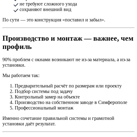
не требуют сложного ухода
сохраняют внешний вид
По сути — это конструкция «поставил и забыл».
Производство и монтаж — важнее, чем
профиль
90% проблем с окнами возникают не из-за материала, а из-за
установки.
Мы работаем так:
Предварительный расчёт по размерам или проекту
Подбор системы под задачу
Контрольный замер на объекте
Производство на собственном заводе в Симферополе
Профессиональный монтаж
Именно сочетание правильной системы и грамотной
установки даёт результат.