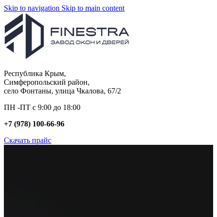
Skip to navigation
Skip to main content
Республика Крым,
Симферопольский район,
село Фонтаны, улица Чкалова, 67/2
ПН -ПТ с 9:00 до 18:00
+7 (978) 100-66-96
Скачать прайс