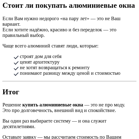
Стоит ли покупать алюминиевые окна
Если Вам нужно недорого «на пару лет» — это не Ваш
вариант.
Если хотите надёжно, красиво и без переделок — это
правильный выбор.
Чаще всего алюминий ставят люди, которые:
строят дом для себя
ценят архитектуру
не хотят возвращаться к ремонту
понимают разницу между ценой и стоимостью
Итог
Решение
купить алюминиевые окна
— это не про моду.
Это про долговечность, внешний вид и спокойствие.
Вы один раз выбираете систему — и она служит
десятилетиями.
Оставьте заявку — мы рассчитаем стоимость по Вашим