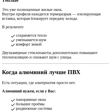
Тёплые
Это уже полноценные жилые окна.
Внутри профиля находится терморазрыв — изолирующая
вставка, которая блокирует передачу холода.
В результате:
сохраняется тепло
уменьшается шум
комфорт зимой
Двухкамерные стеклопакеты дополнительно повышают
теплоизоляцию и снижают шум с улицы.
Когда алюминий лучше ПВХ
Есть ситуации, где альтернатив просто нет.
Алюминий нужен, если у Вас:
панорамные окна
большие проёмы
раздвижные системы