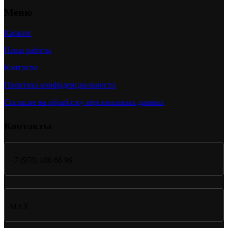
Меню
Каталог
Наши работы
Контакты
Политика конфиденциальности
Согласие на обработку персональных данных
Контакты
+7 (978) 100 66 96
MAX