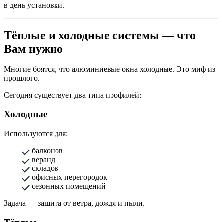
в день установки.
Тёплые и холодные системы — что
Вам нужно
Многие боятся, что алюминиевые окна холодные. Это миф из
прошлого.
Сегодня существует два типа профилей:
Холодные
Используются для:
балконов
веранд
складов
офисных перегородок
сезонных помещений
Задача — защита от ветра, дождя и пыли.