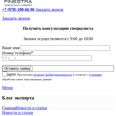
+7 (978) 100-66-96
Заказать звонок
Заказать звонок
Получить консультацию специалиста
Звонки осуществляются с 9:00 до 18:00
Ваше имя
Номер телефона*
agree
Прочитал(а)
политику конфиденциальности
и согласен с
условиями
обработки своих персональных данных
Меню
Блог эксперта
Главная
Новости и статьи
Новости и статьи