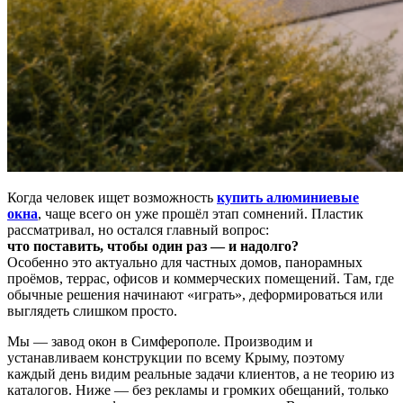
Когда человек ищет возможность
купить алюминиевые
окна
, чаще всего он уже прошёл этап сомнений. Пластик
рассматривал, но остался главный вопрос:
что поставить, чтобы один раз — и надолго?
Особенно это актуально для частных домов, панорамных
проёмов, террас, офисов и коммерческих помещений. Там, где
обычные решения начинают «играть», деформироваться или
выглядеть слишком просто.
Мы — завод окон в Симферополе. Производим и
устанавливаем конструкции по всему Крыму, поэтому
каждый день видим реальные задачи клиентов, а не теорию из
каталогов. Ниже — без рекламы и громких обещаний, только