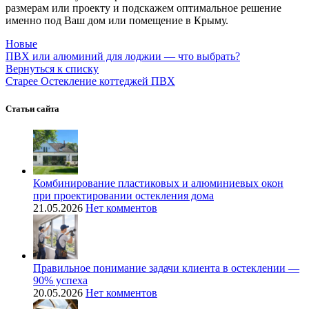
размерам или проекту и подскажем оптимальное решение
именно под Ваш дом или помещение в Крыму.
Новые
ПВХ или алюминий для лоджии — что выбрать?
Вернуться к списку
Старее
Остекление коттеджей ПВХ
Статьи сайта
Комбинирование пластиковых и алюминиевых окон
при проектировании остекления дома
21.05.2026
Нет комментов
Правильное понимание задачи клиента в остеклении —
90% успеха
20.05.2026
Нет комментов