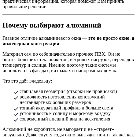
практическая информация, которая поможет Вам принять
правильное решение.
Почему выбирают алюминий
Главное отличие алюминиевого окна —
это не просто окно, а
инженерная конструкция
.
Материал сам по себе значительно прочнее ПВХ. Он не
боится больших стеклопакетов, ветровых нагрузок, перепадов
температур и солнца. Именно поэтому такие системы
используют в фасадах, витражах и панорамных домах.
Что это даёт владельцу:
стабильная геометрия (створки не провисают)
возможность изготовления конструкций
нестандартных больших размеров
тонкий аккуратный профиль и больше света
устойчивость к солнцу и морскому воздуху
современный внешний вид на десятилетия
Алюминий не коробится, не выгорает и не «стареет»
визуально. Даже спустя годы окно выглядит почти так же, как