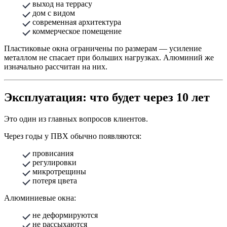
выход на террасу
дом с видом
современная архитектура
коммерческое помещение
Пластиковые окна ограничены по размерам — усиление
металлом не спасает при больших нагрузках. Алюминий же
изначально рассчитан на них.
Эксплуатация: что будет через 10 лет
Это один из главных вопросов клиентов.
Через годы у ПВХ обычно появляются:
провисания
регулировки
микротрещины
потеря цвета
Алюминиевые окна:
не деформируются
не рассыхаются