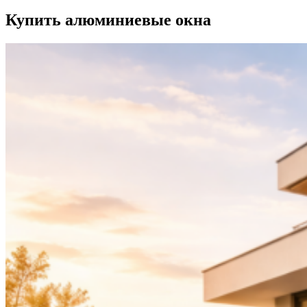
Купить алюминиевые окна